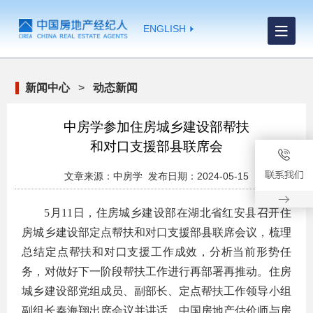
ENGLISH
新闻中心
>
动态新闻
中房学参加住房城乡建设部帮扶
和对口支援部县联席会
文章来源：中房学 发布日期：2024-05-15
5月11日，住房城乡建设部在湖北省红安县召开住
房城乡建设部定点帮扶和对口支援部县联席会议，梳理
总结定点帮扶和对口支援工作成效，分析当前形势任
务，对做好下一阶段帮扶工作进行再部署再推动。住房
城乡建设部党组成员、副部长、定点帮扶工作领导小组
副组长秦海翔出席会议并讲话。中国房地产估价师与房