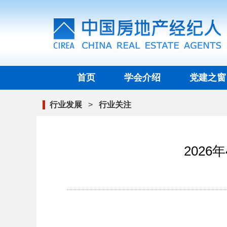
首页
学会介绍
党建之窗
行业发展
>
行业关注
202