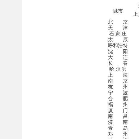
城市
上
北 京
天 津
石 家 庄
太 原
呼和浩特
沈 阳
大 连
长 春
哈 尔 滨
上 海
南 京
杭 州
宁 波
合 肥
福 州
厦 门
南 昌
济 南
青 岛
郑 州