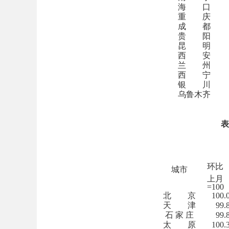
海 口
重 庆
成 都
贵 阳
昆 明
西 安
兰 州
西 宁
银 川
乌鲁木齐
表
环比
城市
上月
=100
北 京
100.
天 津
99.
石 家 庄
99.
太 原
100.