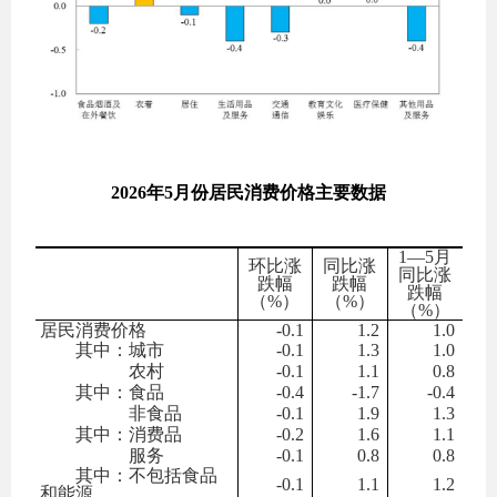
2026
年
5
月份居民消费价格主要数据
1
—
5
月
环比涨
同比涨
同比涨
跌幅
跌幅
跌幅
（
%
）
（
%
）
（
%
）
居民消费价格
-0.1
1.2
1.0
其中：城市
-0.1
1.3
1.0
农村
-0.1
1.1
0.8
其中：食品
-0.4
-1.7
-0.4
非食品
-0.1
1.9
1.3
其中：消费品
-0.2
1.6
1.1
服务
-0.1
0.8
0.8
其中：不包括食品
-0.1
1.1
1.2
和能源