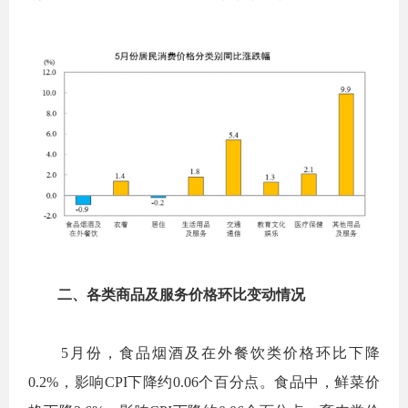
二、各类商品及服务价格环比变动情况
5
月份，食品烟酒及在外餐饮类价格环比下降
0.2%
，影响
CPI
下降约
0.06
个百分点。食品中，鲜菜价