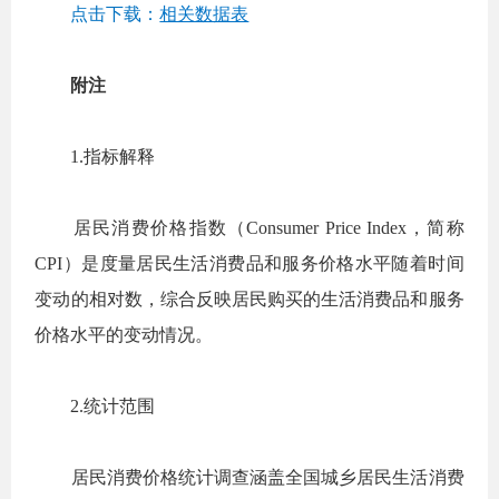
点击下载：
相关数据表
附注
1.
指标解释
居民消费价格指数（
Consumer Price Index
，简称
CPI
）是度量居民生活消费品和服务价格水平随着时间
变动的相对数，综合反映居民购买的生活消费品和服务
价格水平的变动情况。
2.
统计范围
居民消费价格统计调查涵盖全国城乡居民生活消费