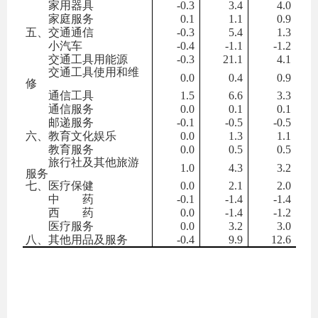
家用器具
-0.3
3.4
4.0
家庭服务
0.1
1.1
0.9
五、交通通信
-0.3
5.4
1.3
小汽车
-0.4
-1.1
-1.2
交通工具用能源
-0.3
21.1
4.1
交通工具使用和维
0.0
0.4
0.9
修
通信工具
1.5
6.6
3.3
通信服务
0.0
0.1
0.1
邮递服务
-0.1
-0.5
-0.5
六、教育文化娱乐
0.0
1.3
1.1
教育服务
0.0
0.5
0.5
旅行社及其他旅游
1.0
4.3
3.2
服务
七、医疗保健
0.0
2.1
2.0
中 药
-0.1
-1.4
-1.4
西 药
0.0
-1.4
-1.2
医疗服务
0.0
3.2
3.0
八、其他用品及服务
-0.4
9.9
12.6