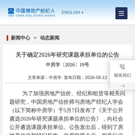
ENGLISH
新闻中心
>
动态新闻
关于确定2026年研究课题承担单位的公告
中房学〔2026〕19号
文章来源：中房学 发布日期：2026-06-12
为了加强房地产估价、经纪和租赁等相关问
题研究，中国房地产估价师与房地产经纪人学会
（以下简称中房学）于5月7日发布了《关于公开
遴选2026年研究课题承担单位的公告》，向社会
公开遴选课题承担单位。公告发出后，得到了房