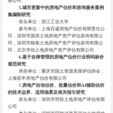
限公司
5.
城市更新中的房地产估价和咨询服务案例
集编制研究
牵头单位：浙江工业大学
参与单位：上海百盛房地产估价有限责任公
司，深圳市国房土地房地产资产评估咨询有限公
司，深圳市格衡土地房地产资产评估咨询有限公
司，北京华信土地房地产资产评估有限公司
6.
基于自律管理的房地产估价行业明码标价
规范研究
承担单位：重庆市国土资源房屋评估协会，
上海富申房地产估价有限公司
7.
房地产自动估价、批量估价和AI辅助估价
的技术边界、适用场景及相关指引研究
牵头单位：深圳市世联土地房地产评估有限
公司