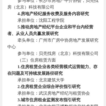
参与单位：长沙市房地产中介协会，贝壳找
房（北京）科技有限公司
4.
房地产经纪服务收费及服务内容研究
承担单位：沈阳工程学院
5.
推动房地产经纪平台企业和平台内经营
者、从业人员共赢发展研究
牵头单位：广州市广房中协房地产发展研究
中心
参与单位：贝壳找房（北京）科技有限公司
（三）住房租赁方面
1.
住房租赁企业各类经营模式运营能力、存
在问题及可持续发展路径研究
承担单位：北京建筑大学
2.
住房租赁企业综合评价指引研究
承担单位：武汉房地产经纪与租赁协会
3.
城市住房租金监测发布指引研究