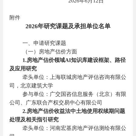
2026年6月12日
附件
2026年研究课题及承担单位名单
一、申请研究课题
（一）房地产估价方面
1.
房地产估价领域AI知识库建设框架、路径
及应用研究
牵头单位：上海联城房地产评估咨询有限公
司，北京建筑大学
参与单位：广交国咨信息服务（北京）有限
公司、广东联合产权交易中心有限公司
2.
房地产估价收益法中土地使用权续期问题
处理及相关指引研究
牵头单位：河南宏基房地产评估测绘有限公