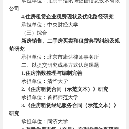
承担单位：北京中指讯博数据信息技术有限
公司
4.
住房租赁企业税费现状及优化路径研究
承担单位：中央财经大学
（三）综合
新房销售、二手房买卖和租赁典型纠纷及规
范研究
承担单位：北京市康达律师事务所
二、以提交研究成果方式认定课题
1.
住房指数整理与编制完善
承担单位：清华大学
2.
《住房租赁合同（示范文本）》研究
承担单位：首都师范大学
3.
《住房租赁经纪服务合同（示范文本）》
研究
承担单位：同济大学