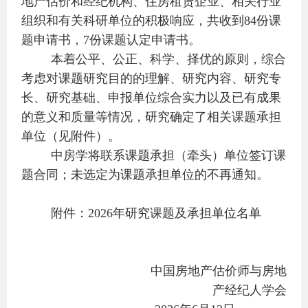
地产估价和经纪机构、住房租赁企业、相关行业
组织和有关科研单位的积极响应，共收到84份课
题申请书，7份课题认定申请书。
本着公平、公正、科学、择优的原则，综合
考虑对课题研究目的的理解、研究内容、研究专
长、研究基础、申报单位综合实力以及已有成果
的意义和质量等情况，研究确定了相关课题承担
单位（见附件）。
中房学将联系课题承担（牵头）单位签订课
题合同；未选定为课题承担单位的不再通知。
附件：2026年研究课题及承担单位名单
中国房地产估价师与房地
产经纪人学会