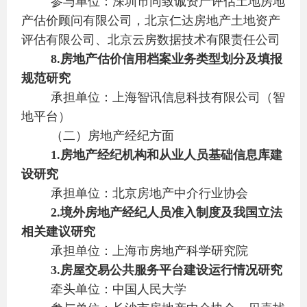
参与单位：深圳市同致诚资产评估土地房地
产估价顾问有限公司，北京仁达房地产土地资产
评估有限公司、北京云房数据技术有限责任公司
8.
房地产估价信用档案业务类型划分及填报
规范研究
承担单位：上海智讯信息科技有限公司（智
地平台）
（二）房地产经纪方面
1.
房地产经纪机构和从业人员基础信息库建
设研究
承担单位：北京房地产中介行业协会
2.
境外房地产经纪人员准入制度及我国立法
相关建议研究
承担单位：上海市房地产科学研究院
3.
房屋交易公共服务平台建设运行情况研究
牵头单位：中国人民大学