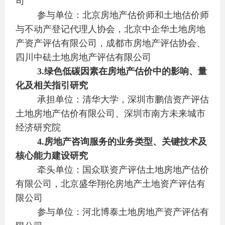
司
参与单位：北京房地产估价师和土地估价师
与不动产登记代理人协会，北京中企华土地房地
产资产评估有限公司，成都市房地产评估协会、
四川中砝土地房地产评估有限公司
3.
绿色低碳因素在房地产估价中的影响、量
化及相关指引研究
承担单位：清华大学，深圳市鹏信资产评估
土地房地产估价有限公司、深圳市南方未来城市
经济研究院
4.
房地产咨询服务的业务类型、关键技术及
核心能力建设研究
牵头单位：国众联资产评估土地房地产估价
有限公司，北京盛华翔伦房地产土地资产评估有
限公司
参与单位：河北博泰土地房地产资产评估有