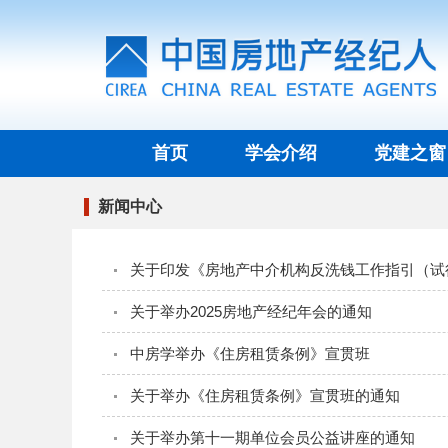
首页
学会介绍
党建之窗
新闻中心
关于印发《房地产中介机构反洗钱工作指引（试
关于举办2025房地产经纪年会的通知
中房学举办《住房租赁条例》宣贯班
关于举办《住房租赁条例》宣贯班的通知
关于举办第十一期单位会员公益讲座的通知