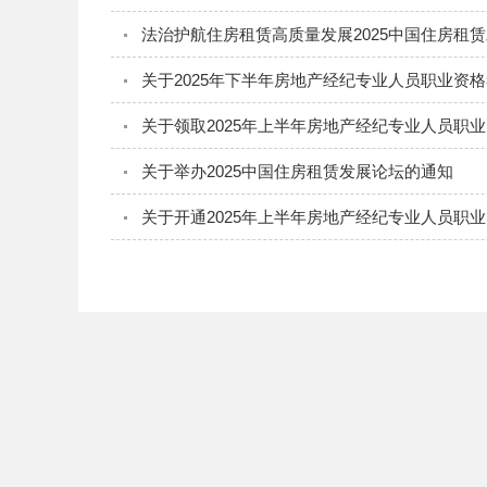
法治护航住房租赁高质量发展2025中国住房租
关于2025年下半年房地产经纪专业人员职业资
关于领取2025年上半年房地产经纪专业人员职
关于举办2025中国住房租赁发展论坛的通知
关于开通2025年上半年房地产经纪专业人员职