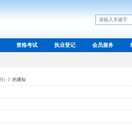
资格考试
执业登记
会员服务
行）》的通知