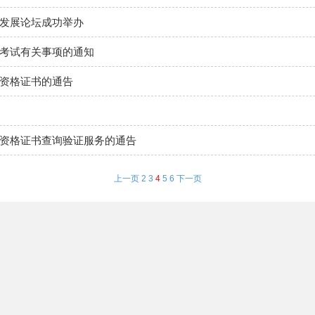
赁发展论坛成功举办
格考试有关事项的通知
业资格证书的通告
业资格证书查询验证服务的通告
上一页
2
3
4
5
6
下一页