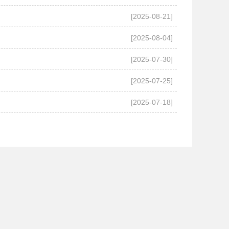
[2025-08-21]
[2025-08-04]
[2025-07-30]
[2025-07-25]
[2025-07-18]